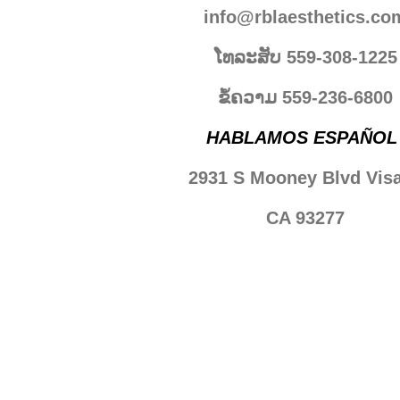
info@rblaesthetics.co
ໂທລະສັບ 559-308-1225
ຂໍ້ຄວາມ 559-236-6800
HABLAMOS ESPAÑOL
2931 S Mooney Blvd Visa
CA 93277