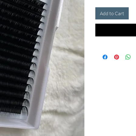
Add to Cart