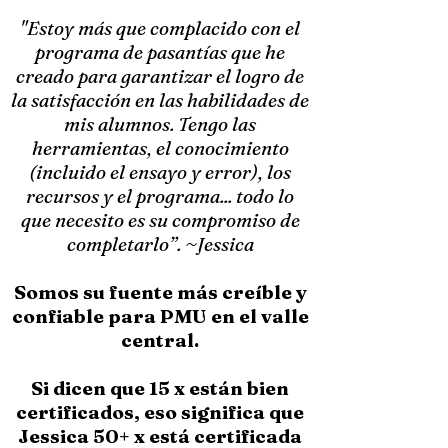
"Estoy más que complacido con el
programa de pasantías que he
creado para garantizar el logro de
la satisfacción en las habilidades de
mis alumnos. Tengo las
herramientas, el conocimiento
(incluido el ensayo y error), los
recursos y el programa... todo lo
que necesito es su compromiso de
completarlo”. ~Jessica
Somos su fuente más creíble y
confiable para PMU en el valle
central.
Si dicen que 15 x están bien
certificados, eso significa que
Jessica 50+ x está certificada