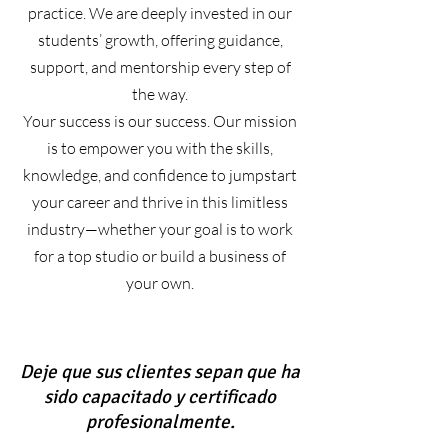
practice. We are deeply invested in our
students’ growth, offering guidance,
support, and mentorship every step of
the way.
Your success is our success. Our mission
is to empower you with the skills,
knowledge, and confidence to jumpstart
your career and thrive in this limitless
industry—whether your goal is to work
for a top studio or build a business of
your own.
Deje que sus clientes sepan que ha
sido capacitado y certificado
profesionalmente.