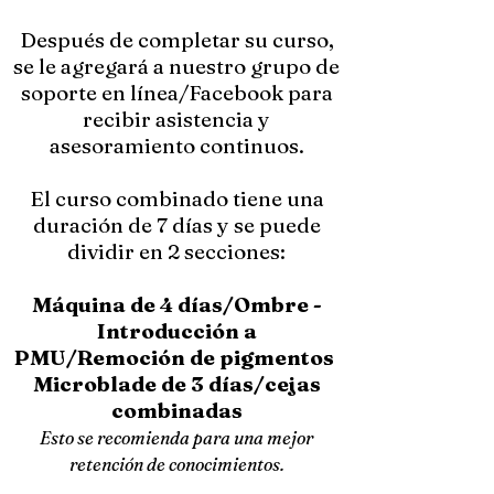
Después de completar su curso,
se le agregará a nuestro grupo de
soporte en línea/Facebook para
recibir asistencia y
asesoramiento continuos.
El curso combinado tiene una
duración de 7 días y se puede
dividir en 2 secciones:
Máquina de 4 días/Ombre -
Introducción a
PMU/Remoción de pigmentos
Microblade de 3 días/cejas
combinadas
Esto se recomienda para una mejor
retención de conocimientos.