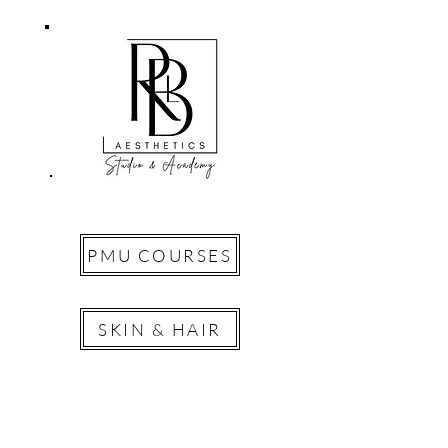
PMU COURSES
SKIN & HAIR