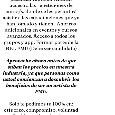
acceso a las repeticiones de
curso/s, donde se les permitirá
asistir a las capacitaciones que ya
han tomado y tienen. Ahorros
adicionales en eventos y cursos
avanzados. Acceso a todos los
grupos y app. Formar parte de la
RBL PMU (Debe ser candidato)
Aproveche ahora antes de que
suban los precios en nuestra
industria, ya que personas como
usted comienzan a descubrir los
beneficios de ser un artista de
PMU.
Solo te pedimos tu 100% en:
esfuerzo, compromiso, voluntad