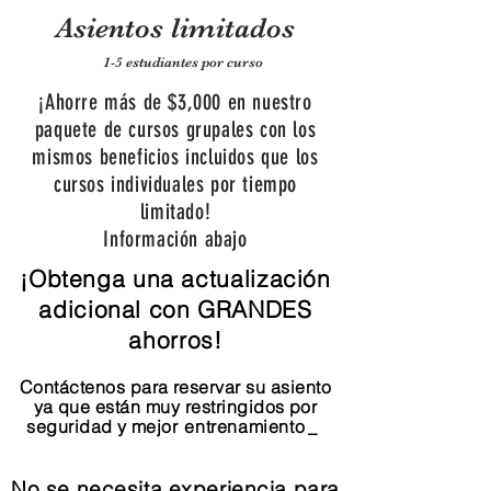
Asientos limitados
1-5 estudiantes por curso
¡Ahorre más de $3,000 en nuestro
paquete de cursos grupales con los
mismos beneficios incluidos que los
cursos individuales por tiempo
limitado!
Información abajo
¡Obtenga una actualización
adicional con GRANDES
ahorros!
Contáctenos para reservar su asiento
ya que están muy restringidos por
seguridad y mejor
entrenamiento
_
No se necesita experiencia para