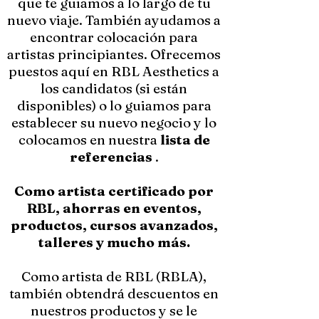
que te guiamos a lo largo de tu
nuevo viaje. También ayudamos a
encontrar colocación para
artistas principiantes. Ofrecemos
puestos aquí en RBL Aesthetics a
los candidatos (si están
disponibles) o lo guiamos para
establecer su nuevo negocio y lo
colocamos en nuestra
lista de
referencias
.
Como artista certificado por
RBL, ahorras en eventos,
productos, cursos avanzados,
talleres y mucho más.
Como artista de RBL (RBLA),
también obtendrá descuentos en
nuestros productos y se le