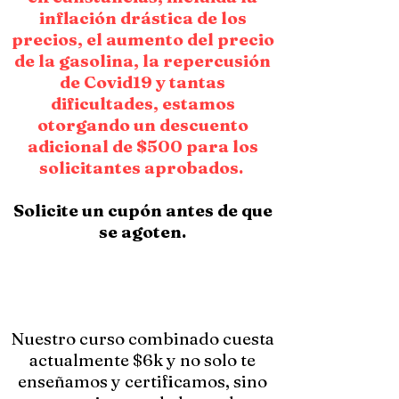
inflación drástica de los
precios, el aumento del precio
de la gasolina, la repercusión
de Covid19 y tantas
dificultades, estamos
otorgando un descuento
adicional de $500 para los
solicitantes aprobados.
Solicite un cupón antes de que
se agoten.
Nuestro curso combinado cuesta
actualmente $6k y no solo te
enseñamos y certificamos, sino