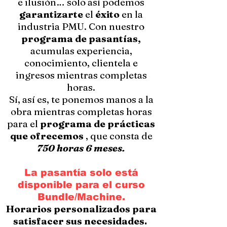
e ilusión… solo así podemos
garantizarte
el
éxito
en la
industria PMU. Con nuestro
programa de pasantías,
acumulas experiencia,
conocimiento, clientela e
ingresos mientras completas
horas.
Sí, así es, te ponemos manos a la
obra mientras completas horas
para el
programa de prácticas
que ofrecemos
, que consta de
750 horas 6 meses.
La pasantía solo está
disponible para el curso
Bundle/Machine.
Horarios personalizados para
satisfacer sus necesidades.