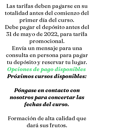
Las tarifas deben pagarse en su
totalidad antes del comienzo del
primer día del curso.
Debe pagar el depósito antes del
31 de mayo de 2022, para tarifa
promocional.
Envía un mensaje para una
consulta en persona para pagar
tu depósito y reservar tu lugar.
Opciones de pago disponibles
Próximos cursos disponibles:
Póngase en contacto con
nosotros para concertar las
fechas del curso.
Formación de alta calidad que
dará sus frutos.