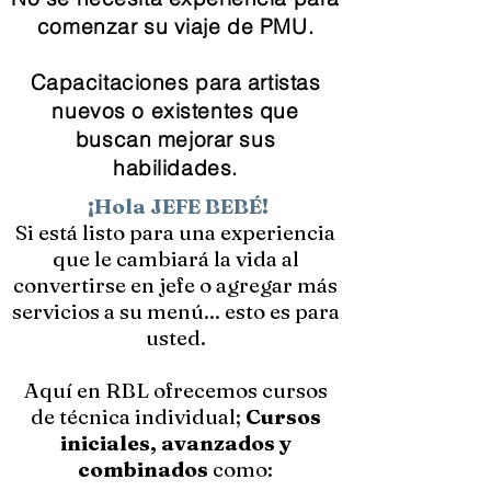
comenzar su viaje de PMU.
Capacitaciones para artistas
nuevos o existentes que
buscan mejorar sus
habilidades.
¡Hola JEFE BEBÉ!
Si está listo para una experiencia
que le cambiará la vida al
convertirse en jefe o agregar más
servicios a su menú... esto es para
usted.
Aquí en RBL ofrecemos cursos
de técnica individual;
Cursos
iniciales, avanzados y
combinados
como: