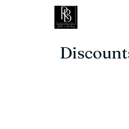
Hogar
Discount