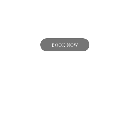
BOOK NOW