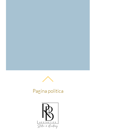
Pagina politica