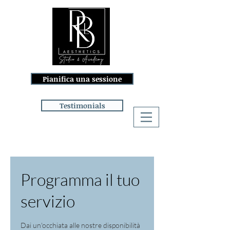
Pianifica una sessione
Testimonials
Accedi
Programma il tuo
servizio
Dai un'occhiata alle nostre disponibilità