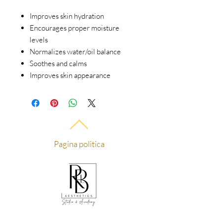
Improves skin hydration
Encourages proper moisture
levels
Normalizes water/oil balance
Soothes and calms
Improves skin appearance
Pagina politica