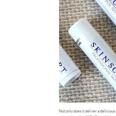
Not only does it deliver a delicious 