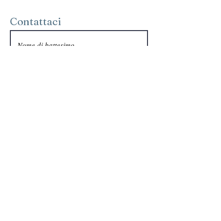
Contattaci