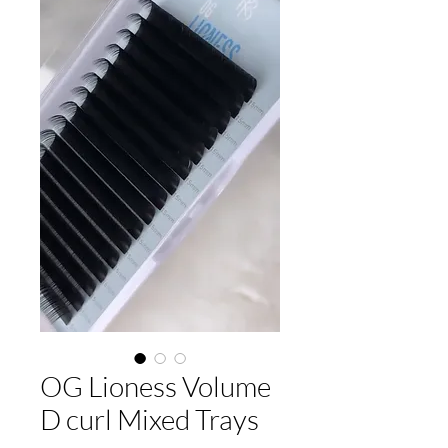
OG Lioness Volume
D curl Mixed Trays