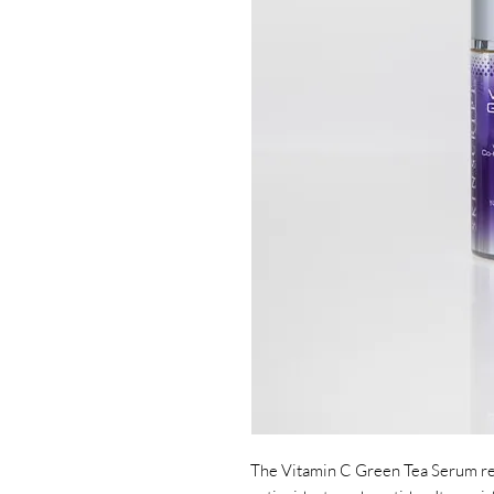
The Vitamin C Green Tea Serum rest