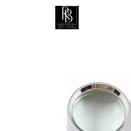
Hogar