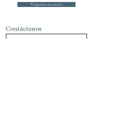
Programar una sesión
Contáctenos